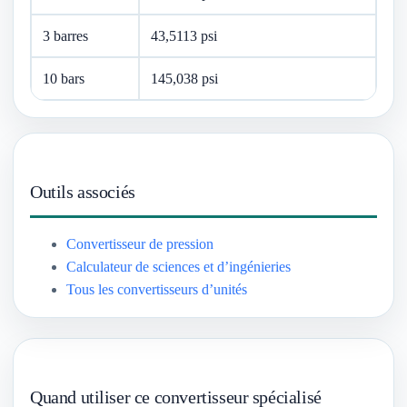
3 barres
43,5113 psi
10 bars
145,038 psi
Outils associés
Convertisseur de pression
Calculateur de sciences et d’ingénieries
Tous les convertisseurs d’unités
Quand utiliser ce convertisseur spécialisé