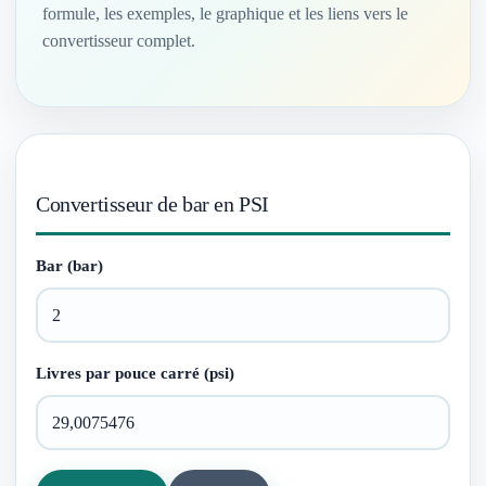
formule, les exemples, le graphique et les liens vers le
convertisseur complet.
Convertisseur de bar en PSI
Bar (bar)
Livres par pouce carré (psi)