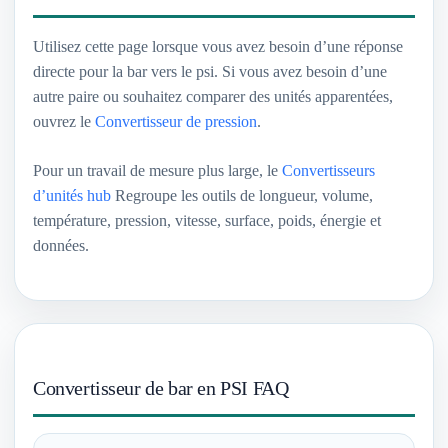
Utilisez cette page lorsque vous avez besoin d’une réponse
directe pour la bar vers le psi. Si vous avez besoin d’une
autre paire ou souhaitez comparer des unités apparentées,
ouvrez le
Convertisseur de pression
.
Pour un travail de mesure plus large, le
Convertisseurs
d’unités hub
Regroupe les outils de longueur, volume,
température, pression, vitesse, surface, poids, énergie et
données.
Convertisseur de bar en PSI FAQ