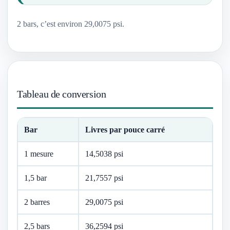
2 bars, c’est environ 29,0075 psi.
Tableau de conversion
Bar
Livres par pouce carré
1 mesure
14,5038 psi
1,5 bar
21,7557 psi
2 barres
29,0075 psi
2,5 bars
36,2594 psi