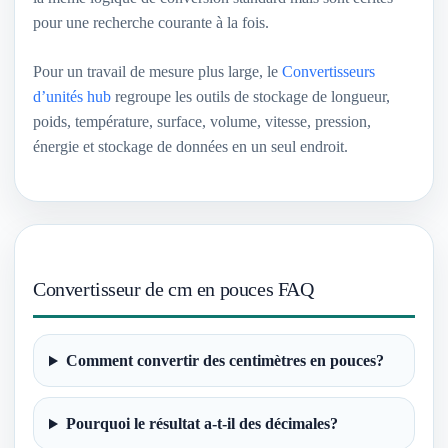
pour une recherche courante à la fois.
Pour un travail de mesure plus large, le
Convertisseurs
d’unités hub
regroupe les outils de stockage de longueur,
poids, température, surface, volume, vitesse, pression,
énergie et stockage de données en un seul endroit.
Convertisseur de cm en pouces FAQ
Comment convertir des centimètres en pouces?
Pourquoi le résultat a-t-il des décimales?