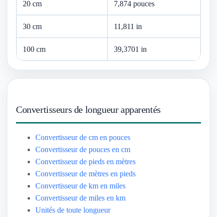
20 cm
7,874 pouces
30 cm
11,811 in
100 cm
39,3701 in
Convertisseurs de longueur apparentés
Convertisseur de cm en pouces
Convertisseur de pouces en cm
Convertisseur de pieds en mètres
Convertisseur de mètres en pieds
Convertisseur de km en miles
Convertisseur de miles en km
Unités de toute longueur