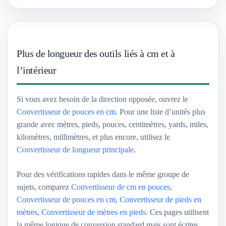
Plus de longueur des outils liés à cm et à
l’intérieur
Si vous avez besoin de la direction opposée, ouvrez le
Convertisseur de pouces en cm
. Pour une liste d’unités plus
grande avec mètres, pieds, pouces, centimètres, yards, miles,
kilomètres, millimètres, et plus encore, utilisez le
Convertisseur de longueur principale
.
Pour des vérifications rapides dans le même groupe de
sujets, comparez
Convertisseur de cm en pouces
,
Convertisseur de pouces en cm
,
Convertisseur de pieds en
mètres
,
Convertisseur de mètres en pieds
. Ces pages utilisent
la même logique de conversion standard mais sont écrites