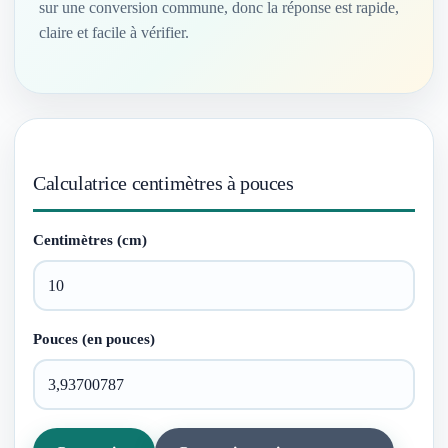
sur une conversion commune, donc la réponse est rapide,
claire et facile à vérifier.
Calculatrice centimètres à pouces
Centimètres (cm)
Pouces (en pouces)