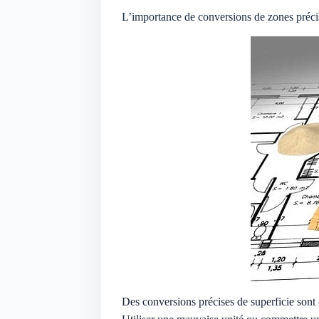
L’importance de conversions de zones préci
Des conversions précises de superficie sont 