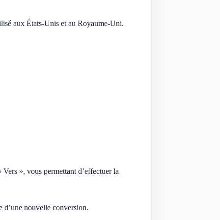
utilisé aux États-Unis et au Royaume-Uni.
 Vers », vous permettant d’effectuer la
ge d’une nouvelle conversion.