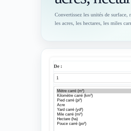
Convertissez les unités de surface, 
les acres, les hectares, les miles car
De :