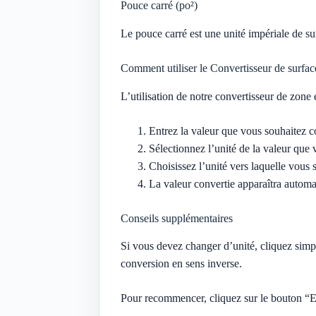
Pouce carré (po²)
Le pouce carré est une unité impériale de su
Comment utiliser le Convertisseur de surfac
L’utilisation de notre convertisseur de zone
Entrez la valeur que vous souhaitez 
Sélectionnez l’unité de la valeur que
Choisissez l’unité vers laquelle vous
La valeur convertie apparaîtra autom
Conseils supplémentaires
Si vous devez changer d’unité, cliquez simp
conversion en sens inverse.
Pour recommencer, cliquez sur le bouton “Eff