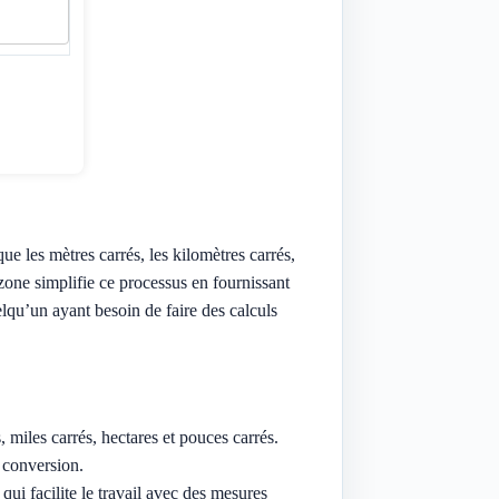
que les mètres carrés, les kilomètres carrés,
e zone simplifie ce processus en fournissant
lqu’un ayant besoin de faire des calculs
, miles carrés, hectares et pouces carrés.
 conversion.
ui facilite le travail avec des mesures