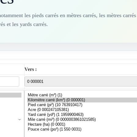
notamment les pieds carrés en mètres carrés, les mètres carrés
rés et les yards carrés.
Vers :