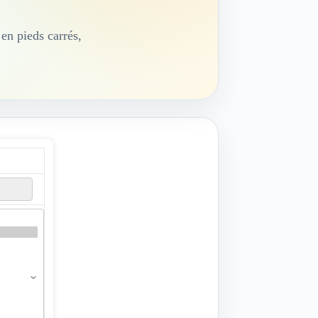
 en pieds carrés,