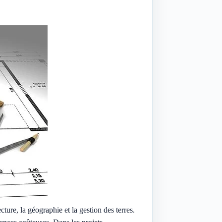
ure, la géographie et la gestion des terres.