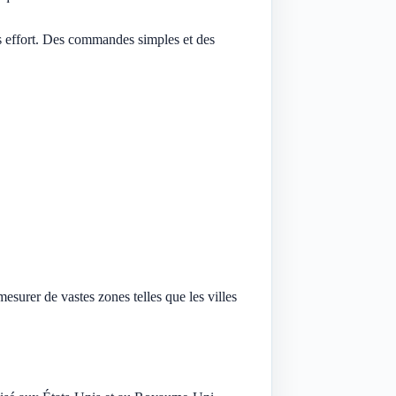
ns effort. Des commandes simples et des
esurer de vastes zones telles que les villes