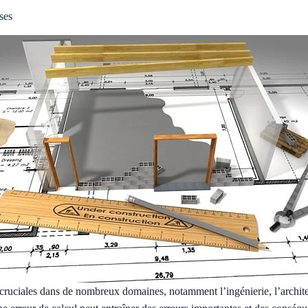
ses
cruciales dans de nombreux domaines, notamment l’ingénierie, l’architect