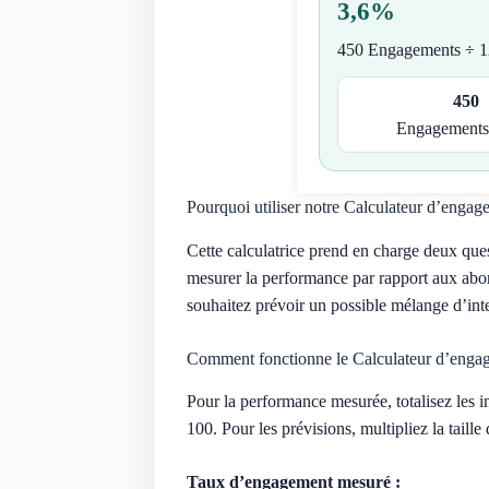
3,6%
450 Engagements ÷ 1
450
Engagements
Pourquoi utiliser notre Calculateur d’engag
Cette calculatrice prend en charge deux ques
mesurer la performance par rapport aux abon
souhaitez prévoir un possible mélange d’inte
Comment fonctionne le Calculateur d’engag
Pour la performance mesurée, totalisez les in
100. Pour les prévisions, multipliez la taille
Taux d’engagement mesuré :