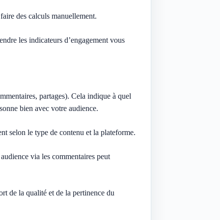
 faire des calculs manuellement.
endre les indicateurs d’engagement vous
mmentaires, partages). Cela indique à quel
sonne bien avec votre audience.
t selon le type de contenu et la plateforme.
audience via les commentaires peut
t de la qualité et de la pertinence du