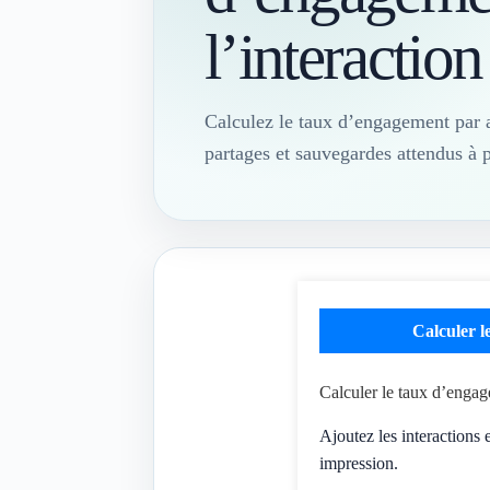
l’interaction
Calculez le taux d’engagement par 
partages et sauvegardes attendus à 
Calculer l
Calculer le taux d’enga
Ajoutez les interactions
impression.