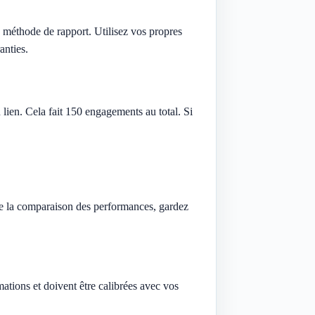
a méthode de rapport. Utilisez vos propres
anties.
lien. Cela fait 150 engagements au total. Si
de la comparaison des performances, gardez
ations et doivent être calibrées avec vos