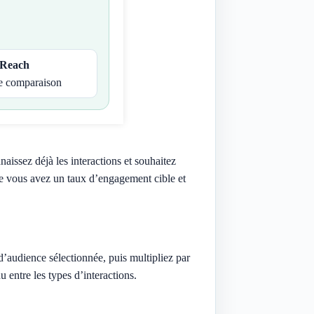
Reach
e comparaison
aissez déjà les interactions et souhaitez
ue vous avez un taux d’engagement cible et
 d’audience sélectionnée, puis multipliez par
u entre les types d’interactions.