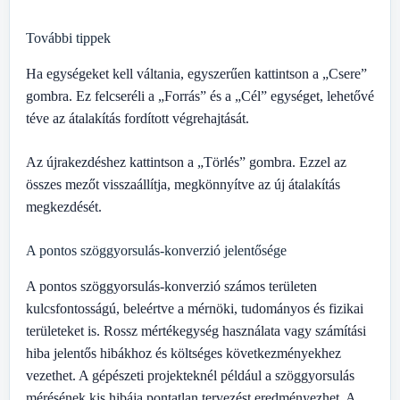
További tippek
Ha egységeket kell váltania, egyszerűen kattintson a „Csere”
gombra. Ez felcseréli a „Forrás” és a „Cél” egységet, lehetővé
téve az átalakítás fordított végrehajtását.
Az újrakezdéshez kattintson a „Törlés” gombra. Ezzel az
összes mezőt visszaállítja, megkönnyítve az új átalakítás
megkezdését.
A pontos szöggyorsulás-konverzió jelentősége
A pontos szöggyorsulás-konverzió számos területen
kulcsfontosságú, beleértve a mérnöki, tudományos és fizikai
területeket is. Rossz mértékegység használata vagy számítási
hiba jelentős hibákhoz és költséges következményekhez
vezethet. A gépészeti projekteknél például a szöggyorsulás
mérésének kis hibája pontatlan tervezést eredményezhet. A