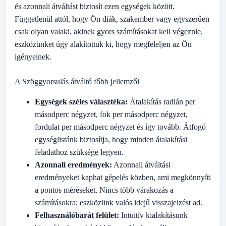
és azonnali átváltást biztosít ezen egységek között.
Függetlenül attól, hogy Ön diák, szakember vagy egyszerűen
csak olyan valaki, akinek gyors számításokat kell végeznie,
eszközünket úgy alakítottuk ki, hogy megfeleljen az Ön
igényeinek.
A Szöggyorsulás átváltó főbb jellemzői
Egységek széles választéka:
Átalakítás radián per
másodperc négyzet, fok per másodperc négyzet,
fordulat per másodperc négyzet és így tovább. Átfogó
egységlistánk biztosítja, hogy minden átalakítási
feladathoz szüksége legyen.
Azonnali eredmények:
Azonnali átváltási
eredményeket kaphat gépelés közben, ami megkönnyíti
a pontos méréseket. Nincs több várakozás a
számításokra; eszközünk valós idejű visszajelzést ad.
Felhasználóbarát felület:
Intuitív kialakításunk