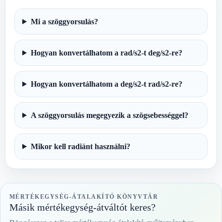
Mi a szöggyorsulás?
Hogyan konvertálhatom a rad/s2-t deg/s2-re?
Hogyan konvertálhatom a deg/s2-t rad/s2-re?
A szöggyorsulás megegyezik a szögsebességgel?
Mikor kell radiánt használni?
MÉRTÉKEGYSÉG-ÁTALAKÍTÓ KÖNYVTÁR
Másik mértékegység-átváltót keres?