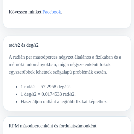
Kövessen minket
Facebook
.
rad/s2 és deg/s2
A radián per másodperces négyzet általános a fizikában és a
mérnöki tudományokban, míg a négyzetenkénti fokok
egyszerűbbek lehetnek szögalapú problémák esetén.
1 rad/s2 = 57.2958 deg/s2.
1 deg/s2 = 0,0174533 rad/s2.
Használjon radiánt a legtöbb fizikai képlethez.
RPM másodpercenként és fordulatszámonként