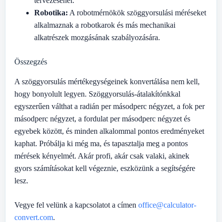
tervezésénél.
Robotika:
A robotmérnökök szöggyorsulási méréseket
alkalmaznak a robotkarok és más mechanikai
alkatrészek mozgásának szabályozására.
Összegzés
A szöggyorsulás mértékegységeinek konvertálása nem kell,
hogy bonyolult legyen. Szöggyorsulás-átalakítónkkal
egyszerűen válthat a radián per másodperc négyzet, a fok per
másodperc négyzet, a fordulat per másodperc négyzet és
egyebek között, és minden alkalommal pontos eredményeket
kaphat. Próbálja ki még ma, és tapasztalja meg a pontos
mérések kényelmét. Akár profi, akár csak valaki, akinek
gyors számításokat kell végeznie, eszközünk a segítségére
lesz.
Vegye fel velünk a kapcsolatot a címen
office@calculator-
convert.com
.