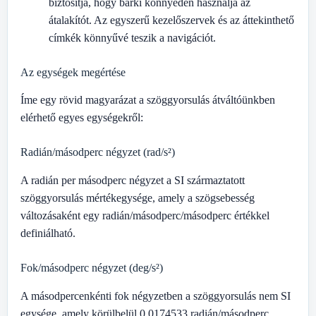
biztosítja, hogy bárki könnyedén használja az
átalakítót. Az egyszerű kezelőszervek és az áttekinthető
címkék könnyűvé teszik a navigációt.
Az egységek megértése
Íme egy rövid magyarázat a szöggyorsulás átváltóünkben
elérhető egyes egységekről:
Radián/másodperc négyzet (rad/s²)
A radián per másodperc négyzet a SI származtatott
szöggyorsulás mértékegysége, amely a szögsebesség
változásaként egy radián/másodperc/másodperc értékkel
definiálható.
Fok/másodperc négyzet (deg/s²)
A másodpercenkénti fok négyzetben a szöggyorsulás nem SI
egysége, amely körülbelül 0,0174533 radián/másodperc