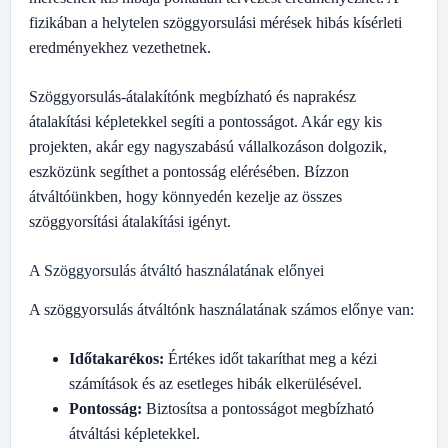
fizikában a helytelen szöggyorsulási mérések hibás kísérleti
eredményekhez vezethetnek.
Szöggyorsulás-átalakítónk megbízható és naprakész
átalakítási képletekkel segíti a pontosságot. Akár egy kis
projekten, akár egy nagyszabású vállalkozáson dolgozik,
eszközünk segíthet a pontosság elérésében. Bízzon
átváltóünkben, hogy könnyedén kezelje az összes
szöggyorsítási átalakítási igényt.
A Szöggyorsulás átváltó használatának előnyei
A szöggyorsulás átváltónk használatának számos előnye van:
Időtakarékos:
Értékes időt takaríthat meg a kézi
számítások és az esetleges hibák elkerülésével.
Pontosság:
Biztosítsa a pontosságot megbízható
átváltási képletekkel.