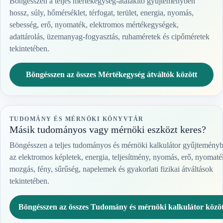
Böngésszen a teljes mértékegység-átalakító gyűjteményben
hossz, súly, hőmérséklet, térfogat, terület, energia, nyomás,
sebesség, erő, nyomaték, elektromos mértékegységek,
adattárolás, üzemanyag-fogyasztás, ruhaméretek és cipőméretek
tekintetében.
Böngésszen az összes Mértékegység átváltók között
TUDOMÁNY ÉS MÉRNÖKI KÖNYVTÁR
Másik tudományos vagy mérnöki eszközt keres?
Böngésszen a teljes tudományos és mérnöki kalkulátor gyűjtemény
az elektromos képletek, energia, teljesítmény, nyomás, erő, nyomaté
mozgás, fény, sűrűség, napelemek és gyakorlati fizikai átváltások
tekintetében.
Böngésszen az összes Tudomány és mérnöki kalkulátor közöt