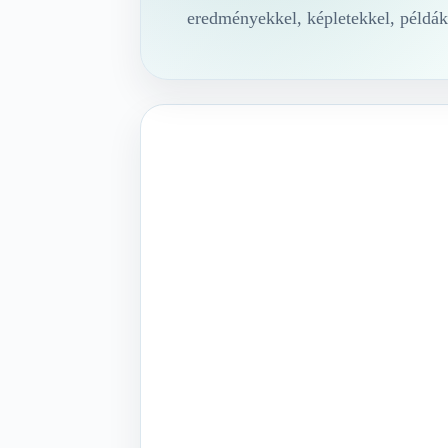
eredményekkel, képletekkel, példák