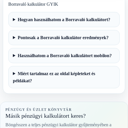
Borravaló kalkulátor GYIK
Hogyan használhatom a Borravaló kalkulátort?
Pontosak a Borravaló kalkulátor eredmények?
Használhatom a Borravaló kalkulátort mobilon?
Miért tartalmaz ez az oldal képleteket és
példákat?
PÉNZÜGY ÉS ÜZLET KÖNYVTÁR
Másik pénzügyi kalkulátort keres?
Böngésszen a teljes pénzügyi kalkulátor gyűjteményében a