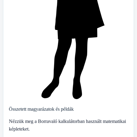
Összetett magyarázatok és példák
Nézzük meg a Borravaló kalkulátorban használt matematikai
képleteket.