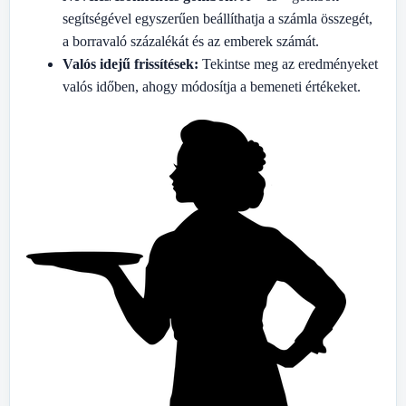
segítségével egyszerűen beállíthatja a számla összegét,
a borravaló százalékát és az emberek számát.
Valós idejű frissítések:
Tekintse meg az eredményeket
valós időben, ahogy módosítja a bemeneti értékeket.