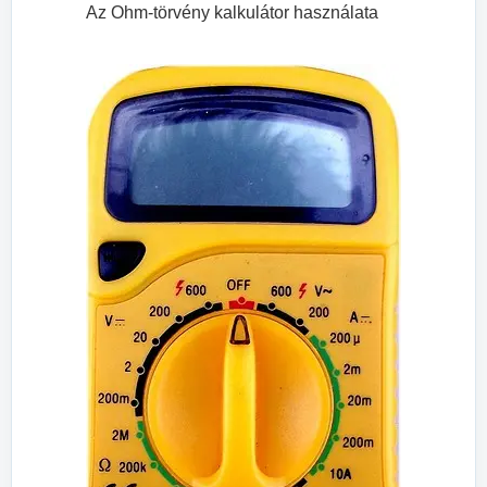
Az Ohm-törvény kalkulátor használata