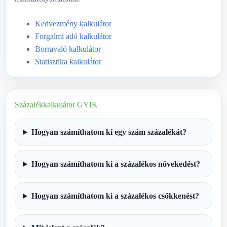
Kedvezmény kalkulátor
Forgalmi adó kalkulátor
Borravaló kalkulátor
Statisztika kalkulátor
Százalékkalkulátor GYIK
Hogyan számíthatom ki egy szám százalékát?
Hogyan számíthatom ki a százalékos növekedést?
Hogyan számíthatom ki a százalékos csökkenést?