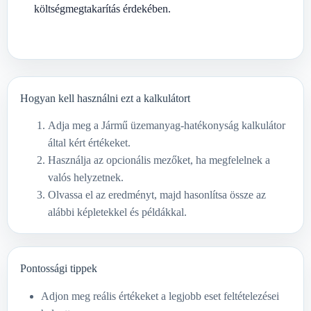
költségmegtakarítás érdekében.
Hogyan kell használni ezt a kalkulátort
Adja meg a Jármű üzemanyag-hatékonyság kalkulátor
által kért értékeket.
Használja az opcionális mezőket, ha megfelelnek a
valós helyzetnek.
Olvassa el az eredményt, majd hasonlítsa össze az
alábbi képletekkel és példákkal.
Pontossági tippek
Adjon meg reális értékeket a legjobb eset feltételezései