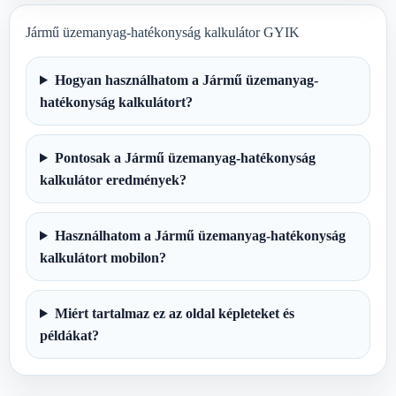
Jármű üzemanyag-hatékonyság kalkulátor GYIK
Hogyan használhatom a Jármű üzemanyag-
hatékonyság kalkulátort?
Pontosak a Jármű üzemanyag-hatékonyság
kalkulátor eredmények?
Használhatom a Jármű üzemanyag-hatékonyság
kalkulátort mobilon?
Miért tartalmaz ez az oldal képleteket és
példákat?