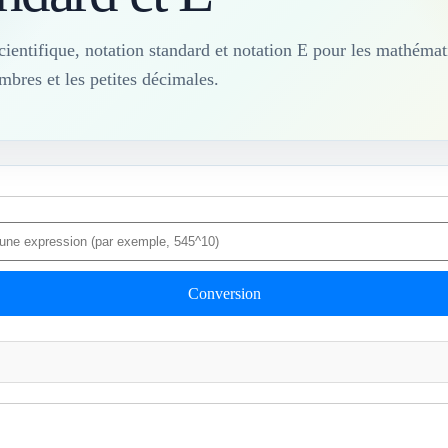
cientifique, notation standard et notation E pour les mathémat
ombres et les petites décimales.
Conversion