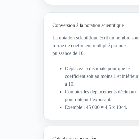
Conversion à la notation scientifique
La notation scientifique écrit un nombre sou
forme de coefficient multiplié par une
puissance de 10.
Déplacez la décimale pour que le
coefficient soit au moins 1 et inférieur
à 10.
Comptez les déplacements décimaux
pour obtenir l’exposant.
Exemple : 45 000 = 4,5 x 10^4.
Calculatrices associées