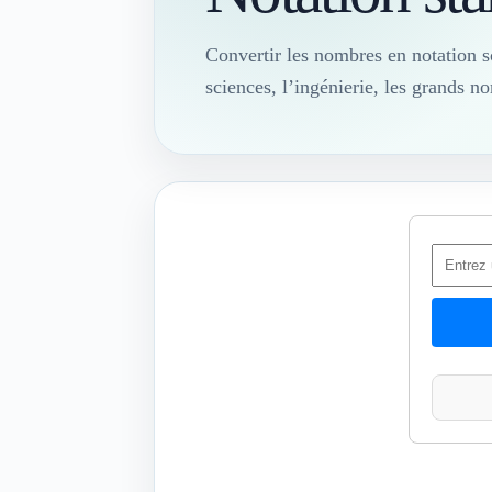
Convertir les nombres en notation s
sciences, l’ingénierie, les grands n