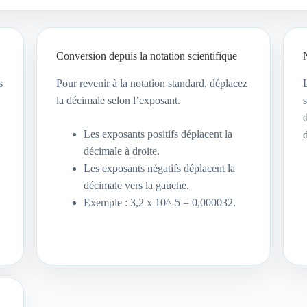
Conversion depuis la notation scientifique
s
Pour revenir à la notation standard, déplacez
la décimale selon l’exposant.
Les exposants positifs déplacent la
décimale à droite.
Les exposants négatifs déplacent la
décimale vers la gauche.
Exemple : 3,2 x 10^-5 = 0,000032.