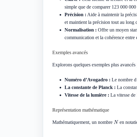
simple que de comparer 123 000 000
Précision :
Aide à maintenir la précis
et maintient la précision tout au long 
Normalisation :
Offre un moyen standa
communication et la cohérence entre di
Exemples avancés
Explorons quelques exemples plus avancés pour
Numéro d’Avogadro :
Le nombre d’
La constante de Planck :
La constan
Vitesse de la lumière :
La vitesse de 
Représentation mathématique
N
Mathématiquement, un nombre
en notati