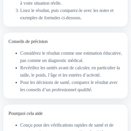
à votre situation réelle.
Lisez le résultat, puis comparez-le avec les notes et
exemples de formules ci-dessous.
Conseils de précision
Considérez le résultat comme une estimation éducative,
pas comme un diagnostic médical.
Revérifiez les unités avant de calculer, en particulier la
taille, le poids, l’âge et les entrées d’activité.
Pour les décisions de santé, comparez le résultat avec
les conseils d’un professionnel qualifié.
Pourquoi cela aide
Conçu pour des vérifications rapides de santé et de