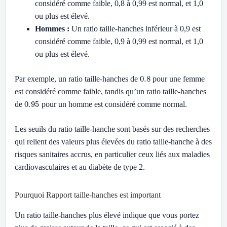
considéré comme faible, 0,8 à 0,99 est normal, et 1,0
ou plus est élevé.
Hommes :
Un ratio taille-hanches inférieur à 0,9 est
considéré comme faible, 0,9 à 0,99 est normal, et 1,0
ou plus est élevé.
0.8
Par exemple, un ratio taille-hanches de
pour une femme
est considéré comme faible, tandis qu’un ratio taille-hanches
0.95
de
pour un homme est considéré comme normal.
Les seuils du ratio taille-hanche sont basés sur des recherches
qui relient des valeurs plus élevées du ratio taille-hanche à des
risques sanitaires accrus, en particulier ceux liés aux maladies
cardiovasculaires et au diabète de type 2.
Pourquoi Rapport taille-hanches est important
Un ratio taille-hanches plus élevé indique que vous portez