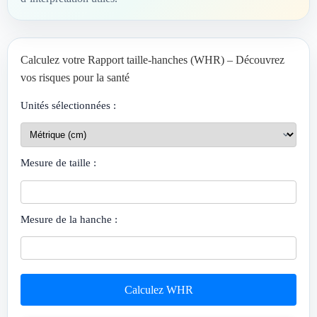
Calculez votre Rapport taille-hanches (WHR) – Découvrez
vos risques pour la santé
Unités sélectionnées :
Mesure de taille :
Mesure de la hanche :
Calculez WHR