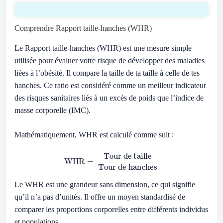
Comprendre Rapport taille-hanches (WHR)
Le Rapport taille-hanches (WHR) est une mesure simple
utilisée pour évaluer votre risque de développer des maladies
liées à l’obésité. Il compare la taille de ta taille à celle de tes
hanches. Ce ratio est considéré comme un meilleur indicateur
des risques sanitaires liés à un excès de poids que l’indice de
masse corporelle (IMC).
Mathématiquement, WHR est calculé comme suit :
WHR
=
Tour de taille
Tour de hanches
Le WHR est une grandeur sans dimension, ce qui signifie
qu’il n’a pas d’unités. Il offre un moyen standardisé de
comparer les proportions corporelles entre différents individus
et populations.