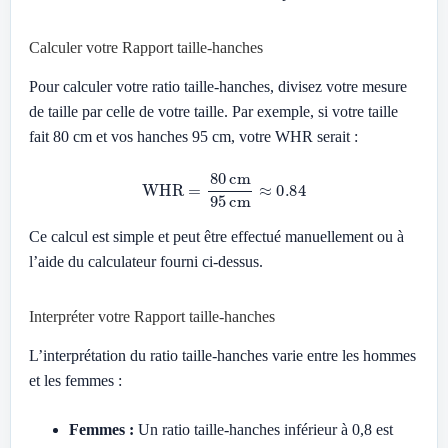
Calculer votre Rapport taille-hanches
Pour calculer votre ratio taille-hanches, divisez votre mesure
de taille par celle de votre taille. Par exemple, si votre taille
fait 80 cm et vos hanches 95 cm, votre WHR serait :
WHR
=
80
cm
95
cm
≈
0.84
Ce calcul est simple et peut être effectué manuellement ou à
l’aide du calculateur fourni ci-dessus.
Interpréter votre Rapport taille-hanches
L’interprétation du ratio taille-hanches varie entre les hommes
et les femmes :
Femmes :
Un ratio taille-hanches inférieur à 0,8 est