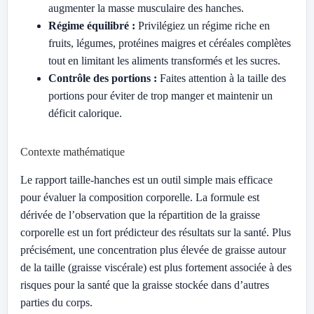
augmenter la masse musculaire des hanches.
Régime équilibré :
Privilégiez un régime riche en
fruits, légumes, protéines maigres et céréales complètes
tout en limitant les aliments transformés et les sucres.
Contrôle des portions :
Faites attention à la taille des
portions pour éviter de trop manger et maintenir un
déficit calorique.
Contexte mathématique
Le rapport taille-hanches est un outil simple mais efficace
pour évaluer la composition corporelle. La formule est
dérivée de l’observation que la répartition de la graisse
corporelle est un fort prédicteur des résultats sur la santé. Plus
précisément, une concentration plus élevée de graisse autour
de la taille (graisse viscérale) est plus fortement associée à des
risques pour la santé que la graisse stockée dans d’autres
parties du corps.