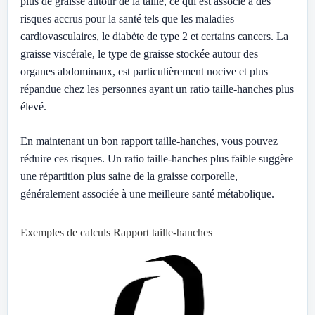
plus de graisse autour de la taille, ce qui est associé à des
risques accrus pour la santé tels que les maladies
cardiovasculaires, le diabète de type 2 et certains cancers. La
graisse viscérale, le type de graisse stockée autour des
organes abdominaux, est particulièrement nocive et plus
répandue chez les personnes ayant un ratio taille-hanches plus
élevé.
En maintenant un bon rapport taille-hanches, vous pouvez
réduire ces risques. Un ratio taille-hanches plus faible suggère
une répartition plus saine de la graisse corporelle,
généralement associée à une meilleure santé métabolique.
Exemples de calculs Rapport taille-hanches