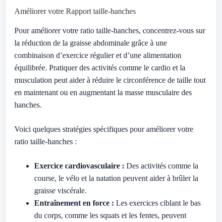
Améliorer votre Rapport taille-hanches
Pour améliorer votre ratio taille-hanches, concentrez-vous sur
la réduction de la graisse abdominale grâce à une
combinaison d’exercice régulier et d’une alimentation
équilibrée. Pratiquer des activités comme le cardio et la
musculation peut aider à réduire le circonférence de taille tout
en maintenant ou en augmentant la masse musculaire des
hanches.
Voici quelques stratégies spécifiques pour améliorer votre
ratio taille-hanches :
Exercice cardiovasculaire :
Des activités comme la
course, le vélo et la natation peuvent aider à brûler la
graisse viscérale.
Entraînement en force :
Les exercices ciblant le bas
du corps, comme les squats et les fentes, peuvent