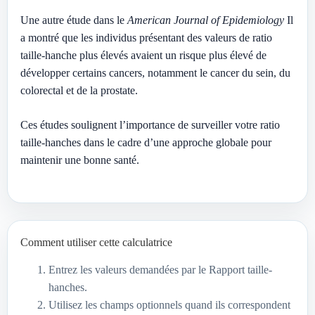
Une autre étude dans le
American Journal of Epidemiology
Il
a montré que les individus présentant des valeurs de ratio
taille-hanche plus élevés avaient un risque plus élevé de
développer certains cancers, notamment le cancer du sein, du
colorectal et de la prostate.
Ces études soulignent l’importance de surveiller votre ratio
taille-hanches dans le cadre d’une approche globale pour
maintenir une bonne santé.
Comment utiliser cette calculatrice
Entrez les valeurs demandées par le Rapport taille-
hanches.
Utilisez les champs optionnels quand ils correspondent