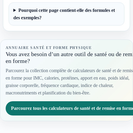
Pourquoi cette page contient-elle des formules et
des exemples?
ANNUAIRE SANTÉ ET FORME PHYSIQUE
Vous avez besoin d’un autre outil de santé ou de rem
en forme?
Parcourez la collection complète de calculateurs de santé et de remis
en forme pour IMC, calories, protéines, apport en eau, poids idéal,
graisse corporelle, fréquence cardiaque, indice de chaleur,
macronutriments et planification du bien-être.
Parcourez tous les calculateurs de santé et de remise en form