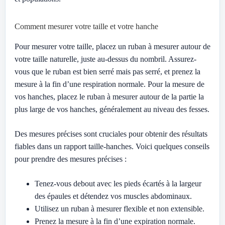
Comment mesurer votre taille et votre hanche
Pour mesurer votre taille, placez un ruban à mesurer autour de
votre taille naturelle, juste au-dessus du nombril. Assurez-
vous que le ruban est bien serré mais pas serré, et prenez la
mesure à la fin d’une respiration normale. Pour la mesure de
vos hanches, placez le ruban à mesurer autour de la partie la
plus large de vos hanches, généralement au niveau des fesses.
Des mesures précises sont cruciales pour obtenir des résultats
fiables dans un rapport taille-hanches. Voici quelques conseils
pour prendre des mesures précises :
Tenez-vous debout avec les pieds écartés à la largeur
des épaules et détendez vos muscles abdominaux.
Utilisez un ruban à mesurer flexible et non extensible.
Prenez la mesure à la fin d’une expiration normale.