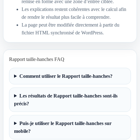
remise en forme avec une zone d’entrée ciblée.
Les explications restent cohérentes avec le calcul afin
de rendre le résultat plus facile à comprendre.
La page peut être modifiée directement à partir du
fichier HTML synchronisé de WordPress.
Rapport taille-hanches FAQ
Comment utiliser le Rapport taille-hanches?
Les résultats de Rapport taille-hanches sont-ils
précis?
Puis-je utiliser le Rapport taille-hanches sur
mobile?