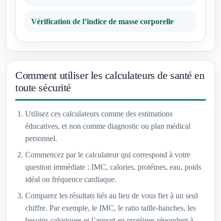
Vérification de l’indice de masse corporelle
Comment utiliser les calculateurs de santé en
toute sécurité
Utilisez ces calculateurs comme des estimations
éducatives, et non comme diagnostic ou plan médical
personnel.
Commencez par le calculateur qui correspond à votre
question immédiate : IMC, calories, protéines, eau, poids
idéal ou fréquence cardiaque.
Comparez les résultats liés au lieu de vous fier à un seul
chiffre. Par exemple, le IMC, le ratio taille-hanches, les
besoins caloriques et l’apport en protéines répondent à