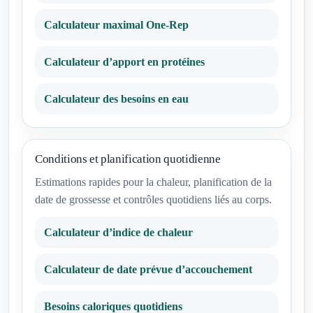
Calculateur maximal One-Rep
Calculateur d’apport en protéines
Calculateur des besoins en eau
Conditions et planification quotidienne
Estimations rapides pour la chaleur, planification de la
date de grossesse et contrôles quotidiens liés au corps.
Calculateur d’indice de chaleur
Calculateur de date prévue d’accouchement
Besoins caloriques quotidiens