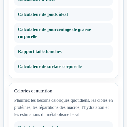
Calculateur de poids idéal
Calculateur de pourcentage de graisse
corporelle
Rapport taille-hanches
Calculateur de surface corporelle
Calories et nutrition
Planifiez les besoins caloriques quotidiens, les cibles en
protéines, les répartitions des macros, l’hydratation et
les estimations du métabolisme basal.