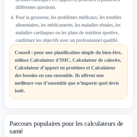
différentes questions.
Pour la grossesse, les problèmes médicaux, les troubles
alimentaires, les médicaments, les maladies rénales, les
maladies cardiaques ou les plans de nutrition sportive,
confirmez les objectifs avec un professionnel qualifié.
Conseil : pour une planification simple du bien-être,
utilisez Calculateur d’IMC, Calculateur de calories,
Calculateur d’apport en protéines et Calculateur
des besoins en eau ensemble. Ils offrent une
meilleure vue d’ensemble que n’importe quel devis
isolé.
Parcours populaires pour les calculateurs de
santé