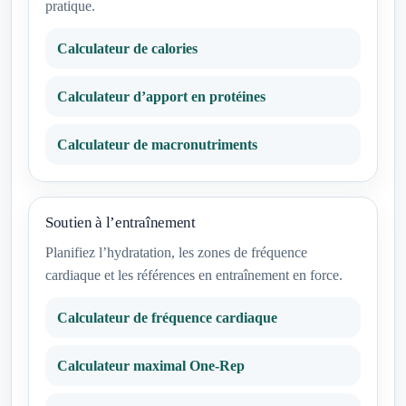
pratique.
Calculateur de calories
Calculateur d’apport en protéines
Calculateur de macronutriments
Soutien à l’entraînement
Planifiez l’hydratation, les zones de fréquence
cardiaque et les références en entraînement en force.
Calculateur de fréquence cardiaque
Calculateur maximal One-Rep