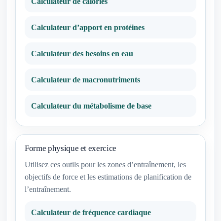
Calculateur de calories
Calculateur d’apport en protéines
Calculateur des besoins en eau
Calculateur de macronutriments
Calculateur du métabolisme de base
Forme physique et exercice
Utilisez ces outils pour les zones d’entraînement, les
objectifs de force et les estimations de planification de
l’entraînement.
Calculateur de fréquence cardiaque