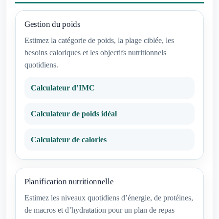
Gestion du poids
Estimez la catégorie de poids, la plage ciblée, les
besoins caloriques et les objectifs nutritionnels
quotidiens.
Calculateur d’IMC
Calculateur de poids idéal
Calculateur de calories
Planification nutritionnelle
Estimez les niveaux quotidiens d’énergie, de protéines,
de macros et d’hydratation pour un plan de repas