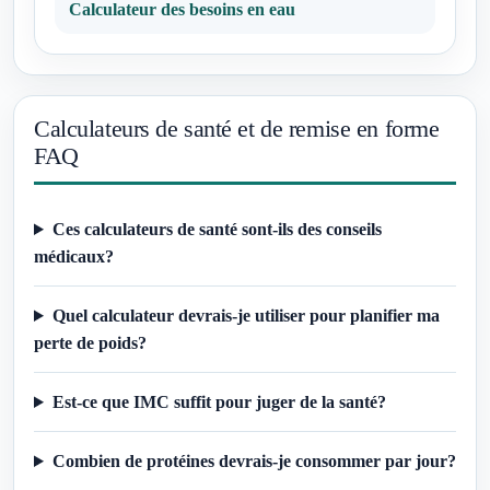
Calculateur des besoins en eau
Calculateurs de santé et de remise en forme
FAQ
Ces calculateurs de santé sont-ils des conseils
médicaux?
Quel calculateur devrais-je utiliser pour planifier ma
perte de poids?
Est-ce que IMC suffit pour juger de la santé?
Combien de protéines devrais-je consommer par jour?