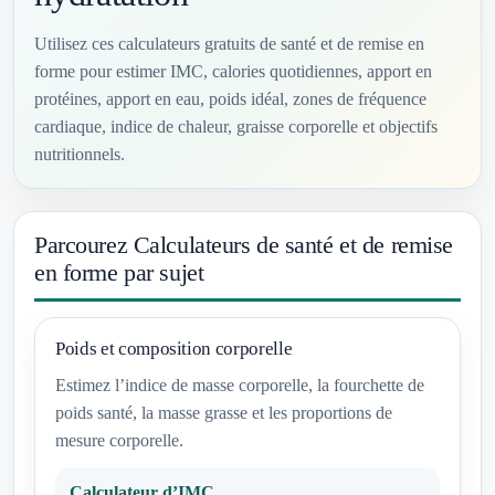
Utilisez ces calculateurs gratuits de santé et de remise en
forme pour estimer IMC, calories quotidiennes, apport en
protéines, apport en eau, poids idéal, zones de fréquence
cardiaque, indice de chaleur, graisse corporelle et objectifs
nutritionnels.
Parcourez Calculateurs de santé et de remise
en forme par sujet
Poids et composition corporelle
Estimez l’indice de masse corporelle, la fourchette de
poids santé, la masse grasse et les proportions de
mesure corporelle.
Calculateur d’IMC