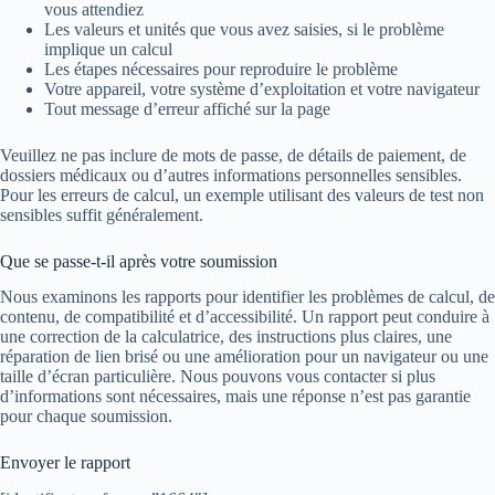
vous attendiez
Les valeurs et unités que vous avez saisies, si le problème
implique un calcul
Les étapes nécessaires pour reproduire le problème
Votre appareil, votre système d’exploitation et votre navigateur
Tout message d’erreur affiché sur la page
Veuillez ne pas inclure de mots de passe, de détails de paiement, de
dossiers médicaux ou d’autres informations personnelles sensibles.
Pour les erreurs de calcul, un exemple utilisant des valeurs de test non
sensibles suffit généralement.
Que se passe-t-il après votre soumission
Nous examinons les rapports pour identifier les problèmes de calcul, de
contenu, de compatibilité et d’accessibilité. Un rapport peut conduire à
une correction de la calculatrice, des instructions plus claires, une
réparation de lien brisé ou une amélioration pour un navigateur ou une
taille d’écran particulière. Nous pouvons vous contacter si plus
d’informations sont nécessaires, mais une réponse n’est pas garantie
pour chaque soumission.
Envoyer le rapport