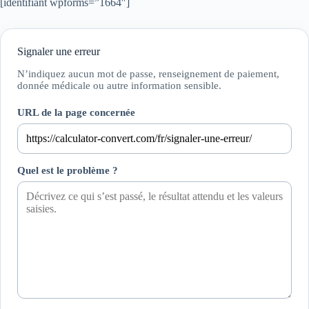
[identifiant wpforms=”1664″]
Signaler une erreur
N’indiquez aucun mot de passe, renseignement de paiement,
donnée médicale ou autre information sensible.
URL de la page concernée
Quel est le problème ?