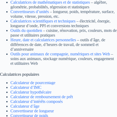
Calculatrices de mathématiques et de statistiques
– algèbre,
géométrie, probabilités, régression et statistiques
Convertisseurs d’unités
– longueur, poids, température, surface,
volume, vitesse, pression, etc.
Calculatrices scientifiques et techniques
– électricité, énergie,
longueur d’onde, PPI et conversions techniques
Outils du quotidien
– cuisine, rénovation, prix, couleurs, mots de
passe et utilitaires pratiques
Heure, date et calculatrices personnelles
– outils d’âge, de
différences de date, d’heures de travail, de sommeil et
d’anniversaire
Outils pour animaux de compagnie, numériques et sites Web
–
soins aux animaux, stockage numérique, couleurs, engagement
et utilitaires Web
Calculatrices populaires
Calculateur de pourcentage
Calculateur d’IMC
Calculateur hypothécaire
Calculateur de remboursement de prêt
Calculateur d’intérêts composés
Calculateur d’âge
Convertisseur de longueur
Convertisseur de poids