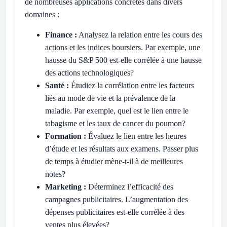
de nombreuses applications concrètes dans divers
domaines :
Finance :
Analysez la relation entre les cours des
actions et les indices boursiers. Par exemple, une
hausse du S&P 500 est-elle corrélée à une hausse
des actions technologiques?
Santé :
Étudiez la corrélation entre les facteurs
liés au mode de vie et la prévalence de la
maladie. Par exemple, quel est le lien entre le
tabagisme et les taux de cancer du poumon?
Formation :
Évaluez le lien entre les heures
d’étude et les résultats aux examens. Passer plus
de temps à étudier mène-t-il à de meilleures
notes?
Marketing :
Déterminez l’efficacité des
campagnes publicitaires. L’augmentation des
dépenses publicitaires est-elle corrélée à des
ventes plus élevées?