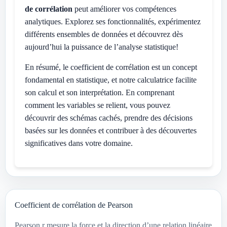
de corrélation
peut améliorer vos compétences
analytiques. Explorez ses fonctionnalités, expérimentez
différents ensembles de données et découvrez dès
aujourd’hui la puissance de l’analyse statistique!
En résumé, le coefficient de corrélation est un concept
fondamental en statistique, et notre calculatrice facilite
son calcul et son interprétation. En comprenant
comment les variables se relient, vous pouvez
découvrir des schémas cachés, prendre des décisions
basées sur les données et contribuer à des découvertes
significatives dans votre domaine.
Coefficient de corrélation de Pearson
Pearson r mesure la force et la direction d’une relation linéaire