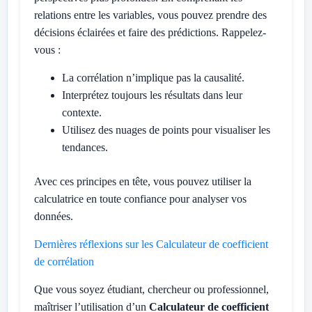
relations entre les variables, vous pouvez prendre des
décisions éclairées et faire des prédictions. Rappelez-
vous :
La corrélation n’implique pas la causalité.
Interprétez toujours les résultats dans leur
contexte.
Utilisez des nuages de points pour visualiser les
tendances.
Avec ces principes en tête, vous pouvez utiliser la
calculatrice en toute confiance pour analyser vos
données.
Dernières réflexions sur les Calculateur de coefficient
de corrélation
Que vous soyez étudiant, chercheur ou professionnel,
maîtriser l’utilisation d’un
Calculateur de coefficient