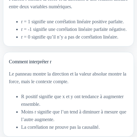
entre deux variables numériques.
r = 1 signifie une corrélation linéaire positive parfaite.
r = -1 signifie une corrélation linéaire parfaite négative.
r = 0 signifie qu’il n’y a pas de corrélation linéaire.
Comment interpréter r
Le panneau montre la direction et la valeur absolue montre la
force, mais le contexte compte.
R positif signifie que x et y ont tendance à augmenter
ensemble.
Moins r signifie que l’un tend à diminuer à mesure que
l’autre augmente.
La corrélation ne prouve pas la causalité.