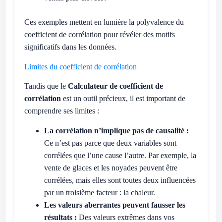
Ces exemples mettent en lumière la polyvalence du
coefficient de corrélation pour révéler des motifs
significatifs dans les données.
Limites du coefficient de corrélation
Tandis que le
Calculateur de coefficient de
corrélation
est un outil précieux, il est important de
comprendre ses limites :
La corrélation n’implique pas de causalité :
Ce n’est pas parce que deux variables sont
corrélées que l’une cause l’autre. Par exemple, la
vente de glaces et les noyades peuvent être
corrélées, mais elles sont toutes deux influencées
par un troisième facteur : la chaleur.
Les valeurs aberrantes peuvent fausser les
résultats :
Des valeurs extrêmes dans vos