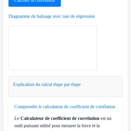
Calculer la corrélation
Diagramme de balisage avec raie de régression
Explication du calcul étape par étape
Comprendre le calculateur de coefficient de corrélation
Le
Calculateur de coefficient de corrélation
est un
outil puissant utilisé pour mesurer la force et la