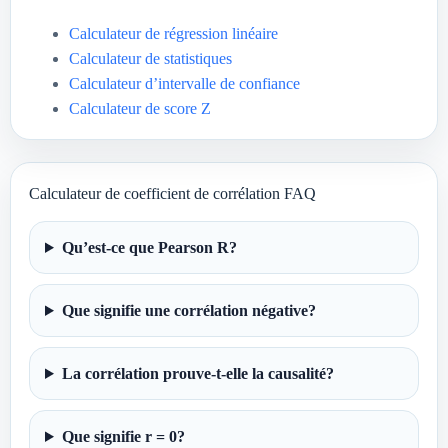
Calculateur de régression linéaire
Calculateur de statistiques
Calculateur d’intervalle de confiance
Calculateur de score Z
Calculateur de coefficient de corrélation FAQ
Qu’est-ce que Pearson R?
Que signifie une corrélation négative?
La corrélation prouve-t-elle la causalité?
Que signifie r = 0?