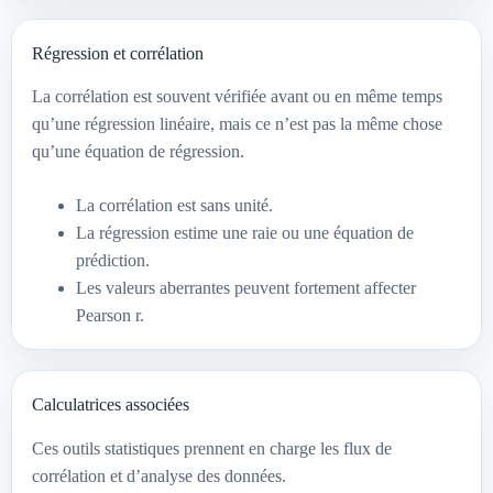
Régression et corrélation
La corrélation est souvent vérifiée avant ou en même temps
qu’une régression linéaire, mais ce n’est pas la même chose
qu’une équation de régression.
La corrélation est sans unité.
La régression estime une raie ou une équation de
prédiction.
Les valeurs aberrantes peuvent fortement affecter
Pearson r.
Calculatrices associées
Ces outils statistiques prennent en charge les flux de
corrélation et d’analyse des données.