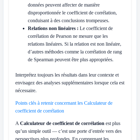
données peuvent affecter de manière
disproportionnée le coefficient de corrélation,
conduisant à des conclusions trompeuses.
Relations non linéaires :
Le coefficient de
corrélation de Pearson ne mesure que les
relations linéaires. Si la relation est non linéaire,
d’autres méthodes comme la corrélation de rang
de Spearman peuvent être plus appropriées.
Interprétez toujours les résultats dans leur contexte et
envisagez des analyses supplémentaires lorsque cela est
nécessaire.
Points clés à retenir concernant les Calculateur de
coefficient de corrélation
A
Calculateur de coefficient de corrélation
est plus
qu’un simple outil — c’est une porte d’entrée vers des
perspectives plus profondes. En comprenant les