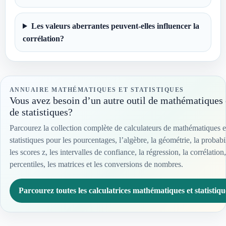
Les valeurs aberrantes peuvent-elles influencer la
corrélation?
ANNUAIRE MATHÉMATIQUES ET STATISTIQUES
Vous avez besoin d’un autre outil de mathématiques
de statistiques?
Parcourez la collection complète de calculateurs de mathématiques e
statistiques pour les pourcentages, l’algèbre, la géométrie, la probabil
les scores z, les intervalles de confiance, la régression, la corrélation,
percentiles, les matrices et les conversions de nombres.
Parcourez toutes les calculatrices mathématiques et statistiqu