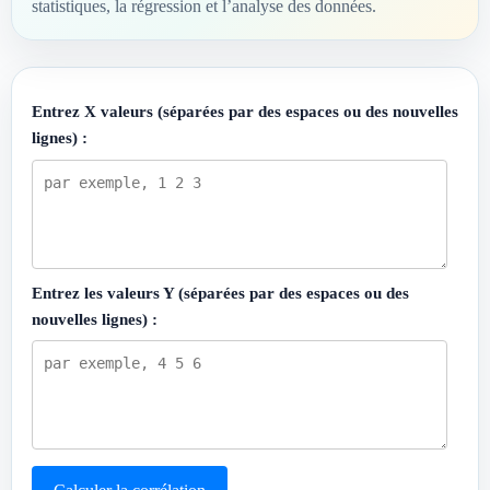
statistiques, la régression et l’analyse des données.
Entrez X valeurs (séparées par des espaces ou des nouvelles
lignes) :
Entrez les valeurs Y (séparées par des espaces ou des
nouvelles lignes) :